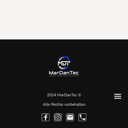
2024 MarDanTec ©
Alle Rechte vorbehalten.