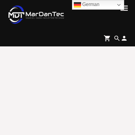
German