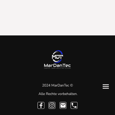
2024 MarDanTec ©
Alle Rechte vorbehalten.