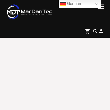
German