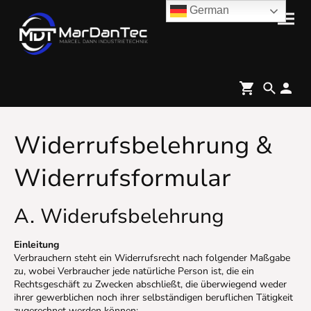
German
Widerrufsbelehrung &
Widerrufsformular
A. Widerufsbelehrung
Einleitung
Verbrauchern steht ein Widerrufsrecht nach folgender Maßgabe
zu, wobei Verbraucher jede natürliche Person ist, die ein
Rechtsgeschäft zu Zwecken abschließt, die überwiegend weder
ihrer gewerblichen noch ihrer selbständigen beruflichen Tätigkeit
zugerechnet werden können: