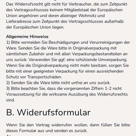
Das Widerrufsrecht gilt nicht für Verbraucher, die zum Zeitpunkt
des Vertragsschlusses keinem Mitgliedstaat der Europäischen
Union angehören und deren alleiniger Wohnsitz und
Lieferadresse zum Zeitpunkt des Vertragsschlusses außerhalb
der Europäischen Union liegen.
Allgemeine Hinweise
1) Bitte vermeiden Sie Beschädigungen und Verunreinigungen der
Ware. Senden Sie die Ware bitte in Originalverpackung mit
sämtlichem Zubehör und mit allen Verpackungsbestandteilen an
uns zurück. Verwenden Sie ggf. eine schützende Umverpackung.
Wenn Sie die Originalverpackung nicht mehr besitzen, sorgen Sie
bitte mit einer geeigneten Verpackung für einen ausreichenden
Schutz vor Transportschäden.
2) Senden Sie die Ware bitte nicht unfrei an uns zurück.
3) Bitte beachten Sie, dass die vorgenannten Ziffern 1-2 nicht
Voraussetzung für die wirksame Ausübung des Widerrufsrechts
sind.
B. Widerufsformular
Wenn Sie den Vertrag widerrufen wollen, dann füllen Sie bitte
dieses Formular aus und senden es zurück.